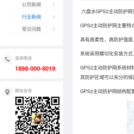
公司新闻
六盘水GPS2主动防护网
行业新闻
GPS2主动防护网主要特
常见问题
具有高柔性，高防护强度
系统采用模切化安装方式
咨询电话
1898-000-8019
GPS2主动防护网系统
其防护区域可以充分的保
微信咨询
GPS2主动防护网结构