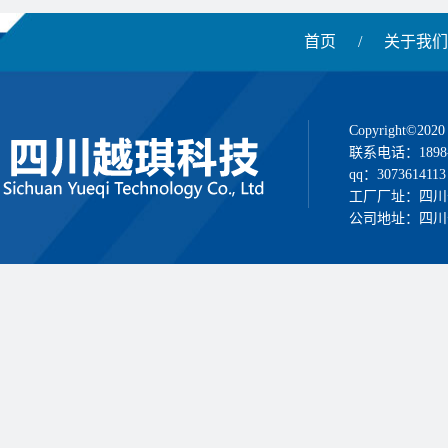
首页
/
关于我们
Copyright
联系电话：1898
qq：3073614113
工厂厂址：四川
公司地址：四川