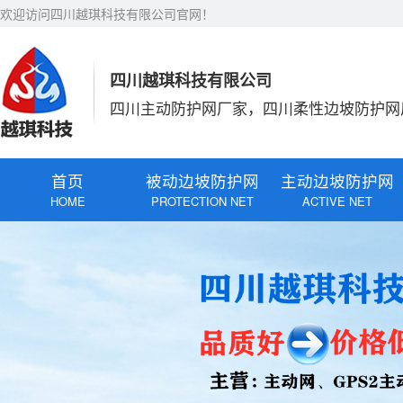
欢迎访问四川越琪科技有限公司官网！
四川越琪科技有限公司
四川主动防护网厂家，四川柔性边坡防护网
首页
被动边坡防护网
主动边坡防护网
HOME
PROTECTION NET
ACTIVE NET