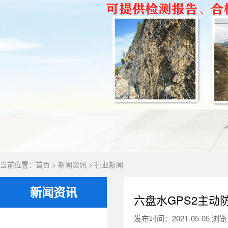
当前位置：
首页
>
新闻资讯
>
行业新闻
新闻资讯
六盘水GPS2主动
发布时间：2021-05-05 浏览