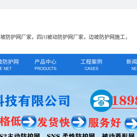
边坡防护网厂家，四川被动防护网厂家，边坡防护网施工，
坡防护网
产品中心
工程案例
新
E NET
PRODUCTS
CASES
N