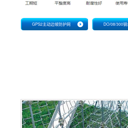
GPS2主动边坡防护网
DO/08/30
DO/08/300