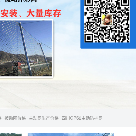
格
被动网价格
主动网生产价格
四川GPS2主动防护网