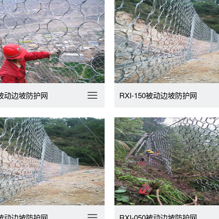
00被动边坡防护网
RXI-150被动边坡防护网
75被动边坡防护网
RXI-050被动边坡防护网