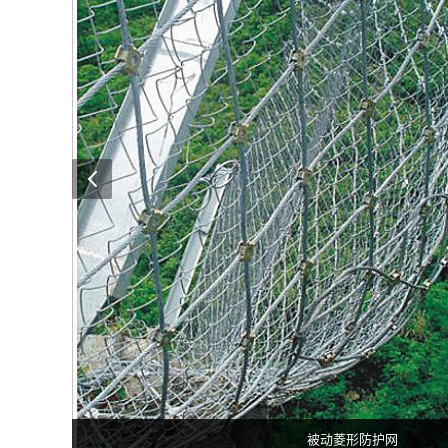
被动环形防护网