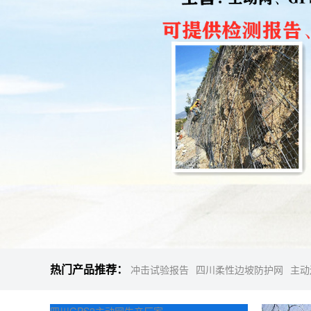
热门产品推荐：
冲击试验报告
四川柔性边坡防护网
主动