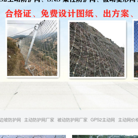
边坡防护网
主动防护网厂家
被动防护网厂家
GPS2主动网
主动网价