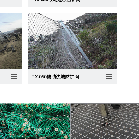
RX-050被动边坡防护网