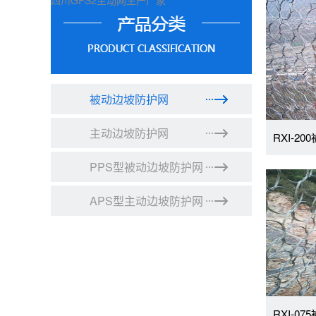
四川GPS2主动网生产厂家
被动边坡防护网
主动边坡防护网
RXI-2
PPS型被动边坡防护网
APS型主动边坡防护网
RXI-0