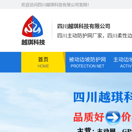
欢迎访问四川越琪科技有限公司官网！
四川越琪科技有限公司
四川主动防护网厂家，四川柔性
首页
被动边坡防护网
主动边
HOME
PROTECTION NET
ACTIV