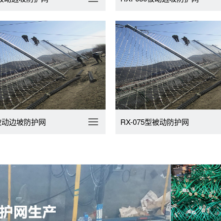
5被动边坡防护网
RX-075型被动防护网