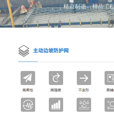
主动边坡防护网